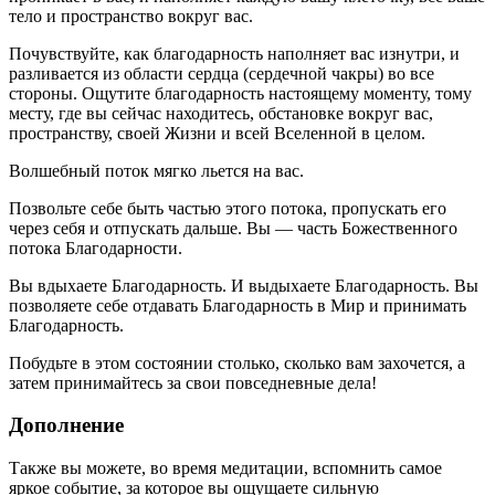
тело и пространство вокруг вас.
Почувствуйте, как благодарность наполняет вас изнутри, и
разливается из области сердца (сердечной чакры) во все
стороны. Ощутите благодарность настоящему моменту, тому
месту, где вы сейчас находитесь, обстановке вокруг вас,
пространству, своей Жизни и всей Вселенной в целом.
Волшебный поток мягко льется на вас.
Позвольте себе быть частью этого потока, пропускать его
через себя и отпускать дальше. Вы — часть Божественного
потока Благодарности.
Вы вдыхаете Благодарность. И выдыхаете Благодарность. Вы
позволяете себе отдавать Благодарность в Мир и принимать
Благодарность.
Побудьте в этом состоянии столько, сколько вам захочется, а
затем принимайтесь за свои повседневные дела!
Дополнение
Также вы можете, во время медитации, вспомнить самое
яркое событие, за которое вы ощущаете сильную