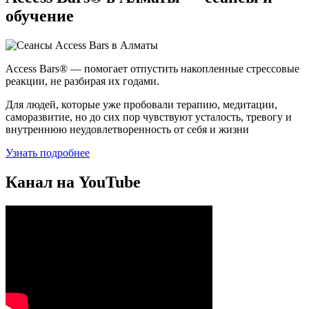
обучение
Access Bars® — помогает отпустить накопленные стрессовые
реакции, не разбирая их годами.
Для людей, которые уже пробовали терапию, медитации,
саморазвитие, но до сих пор чувствуют усталость, тревогу и
внутреннюю неудовлетворенность от себя и жизни
Узнать подробнее
Канал на YouTube