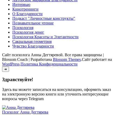
Интервью
Кинотренинги
О Благодарности
Подкаст "Личностные конструкты"
Познавательное чтение
Психология
Психология денег
Психология Красоты и Элегантности
Сакральная геометрия
Чувство Благодарности
Сайт психолога Анны Дегтяревой. Все права защищены |
Blossom Coach | Разработана
Blossom Themes
.Сайт работает на
WordPress
.
Политика Конфиденциальности
➜
Здравствуйте!
Здесь вы можете записаться на консультацию, оформить заказ
на электронную версию книги или уточнить интересующие
вопросы через Telegram
Психолог
Анна Дегтярева