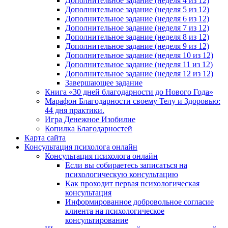
Дополнительное задание (неделя 4 из 12)
Дополнительное задание (неделя 5 из 12)
Дополнительное задание (неделя 6 из 12)
Дополнительное задание (неделя 7 из 12)
Дополнительное задание (неделя 8 из 12)
Дополнительное задание (неделя 9 из 12)
Дополнительное задание (неделя 10 из 12)
Дополнительное задание (неделя 11 из 12)
Дополнительное задание (неделя 12 из 12)
Завершающее задание
Книга «30 дней благодарности до Нового Года»
Марафон Благодарности своему Телу и Здоровью:
44 дня практики.
Игра Денежное Изобилие
Копилка Благодарностей
Карта сайта
Консультация психолога онлайн
Консультация психолога онлайн
Если вы собираетесь записаться на
психологическую консультацию
Как проходит первая психологическая
консультация
Информированное добровольное согласие
клиента на психологическое
консультирование