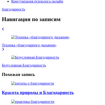
Консультация психолога онлайн
благодарность
Навигация по записям
Техника «благодарного дыхания»
Безусловная Благодарность
Похожая запись
Красота природы и Благодарность