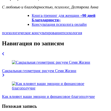
С любовью и благодарностью, психолог, Дегтярева Анна
Книга-тренинг для женщин «
90 дней
Благодарности
«
Консультация психолога онлайн
психологическое консультирование
психология
Навигация по записям
Сакральная геометрия: рисуем Семя Жизни
Как влияют ваши эмоции и финансовое благополучие
Похожая запись