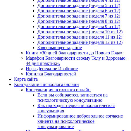
Дополнительное задание (неделя 4 из 12)
Дополнительное задание (неделя 5 из 12)
Дополнительное задание (неделя 6 из 12)
Дополнительное задание (неделя 7 из 12)
Дополнительное задание (неделя 8 из 12)
Дополнительное задание (неделя 9 из 12)
Дополнительное задание (неделя 10 из 12)
Дополнительное задание (неделя 11 из 12)
Дополнительное задание (неделя 12 из 12)
Завершающее задание
Книга «30 дней благодарности до Нового Года»
Марафон Благодарности своему Телу и Здоровью:
44 дня практики.
Игра Денежное Изобилие
Копилка Благодарностей
Карта сайта
Консультация психолога онлайн
Консультация психолога онлайн
Если вы собираетесь записаться на
психологическую консультацию
Как проходит первая психологическая
консультация
Информированное добровольное согласие
клиента на психологическое
консультирование