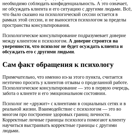
необходимо соблюдать конфиденциальность. А это означает,
не обсуждать клиента и его ситуацию с другими людьми. Всё,
что было сказано на психологической сессии остается в
рамках этой сессии, и не выносится психологом за пределы
пространства консультирования.
Психологическое консультирование подразумевает доверие
между клиентом и психологом.
А доверие строится на
уверенности, что психолог не будет осуждать клиента и
обсуждать его с другими людьми
.
Сам факт обращения к психологу
Примечательно, что именно из-за этого пункта, считается
неэтично просить у клиентов отзывы о проделанной работе.
Психологическое консультирование — это в первую очередь,
забота о клиенте и его эмоциональном состоянии.
Психолог не «дружит» с клиентами в социальных сетях и в
реальной жизни. Взаимодействие с психологом — это во
многом про построение здоровых границ личности.
Корректные личные границы психолога помогают клиенту
научиться выстраивать корректные границы с другими
людьми.