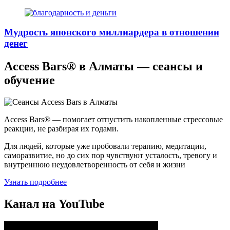
Мудрость японского миллиардера в отношении
денег
Access Bars® в Алматы — сеансы и
обучение
Access Bars® — помогает отпустить накопленные стрессовые
реакции, не разбирая их годами.
Для людей, которые уже пробовали терапию, медитации,
саморазвитие, но до сих пор чувствуют усталость, тревогу и
внутреннюю неудовлетворенность от себя и жизни
Узнать подробнее
Канал на YouTube