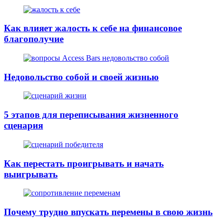
Как влияет жалость к себе на финансовое
благополучие
Недовольство собой и своей жизнью
5 этапов для переписывания жизненного
сценария
Как перестать проигрывать и начать
выигрывать
Почему трудно впускать перемены в свою жизнь