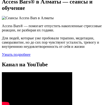
Access Bars® в Алматы — сеансы и
обучение
Access Bars® — помогает отпустить накопленные стрессовые
реакции, не разбирая их годами.
Для людей, которые уже пробовали терапию, медитации,
саморазвитие, но до сих пор чувствуют усталость, тревогу и
внутреннюю неудовлетворенность от себя и жизни
Узнать подробнее
Канал на YouTube