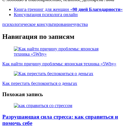
Книга-тренинг для женщин «
90 дней Благодарности
«
Консультация психолога онлайн
психологическое консультирование
чувства
Навигация по записям
Как найти причину проблемы: японская техника «5Why»
Как перестать беспокоиться о деньгах
Похожая запись
Разрушающая сила стресса: как справиться и
помочь себе