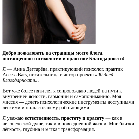
Добро пожаловать на страницы моего блога,
посвященного психологии и практике Благодарности!
Я — Анна Дегтярёва, практикующий психолог, практик
Access Bars, писательница и автор проекта
«90 дней
Благодарности»
.
Вот уже более пяти лет я сопровождаю людей на пути к
внутренней ясности, гармонии и самопониманию. Моя
миссия — делать психологические инструменты доступными,
легкими и по-настоящему работающими.
Я уважаю
естественность, простоту и красоту
— как в
человеческой душе, так и в повседневной жизни. Мне близки
лёгкость, глубина и мягкая трансформация.