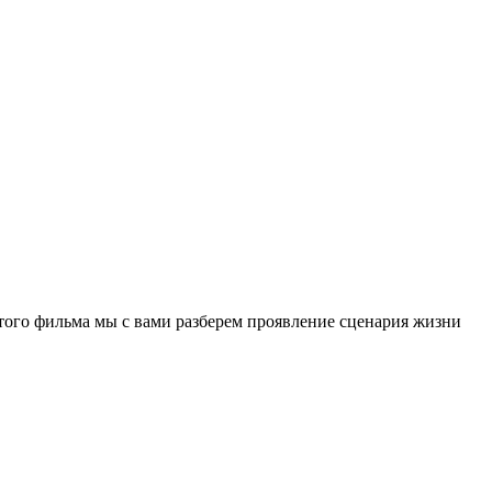
того фильма мы с вами разберем проявление сценария жизни