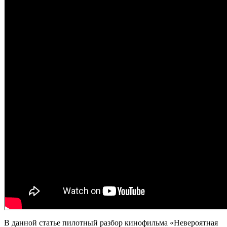
В данной статье пилотный разбор кинофильма «Невероятная