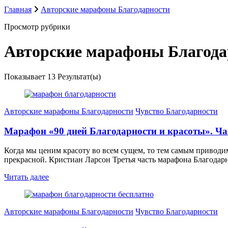
Главная
Авторские марафоны Благодарности
Просмотр рубрики
Авторские марафоны Благода
Показывает
13 Результат(ы)
Авторские марафоны Благодарности
Чувство Благодарности
Марафон «90 дней Благодарности и красоты». Ча
Когда мы ценим красоту во всем сущем, то тем самым приводи
прекрасной. Кристиан Ларсон Третья часть марафона Благодар
Читать далее
Авторские марафоны Благодарности
Чувство Благодарности