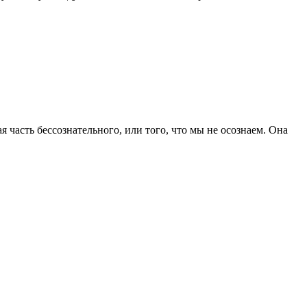
асть бессознательного, или того, что мы не осознаем. Она