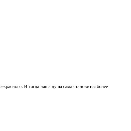
екрасного. И тогда наша душа сама становится более