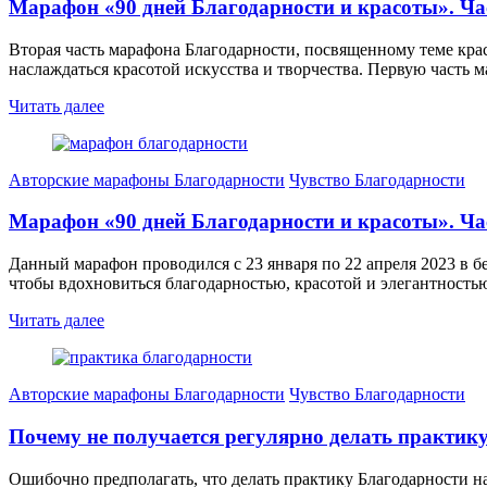
Марафон «90 дней Благодарности и красоты». Ча
Вторая часть марафона Благодарности, посвященному теме кра
наслаждаться красотой искусства и творчества. Первую часть 
Читать далее
Авторские марафоны Благодарности
Чувство Благодарности
Марафон «90 дней Благодарности и красоты». Ча
Данный марафон проводился с 23 января по 22 апреля 2023 в бе
чтобы вдохновиться благодарностью, красотой и элегантность
Читать далее
Авторские марафоны Благодарности
Чувство Благодарности
Почему не получается регулярно делать практик
Ошибочно предполагать, что делать практику Благодарности на