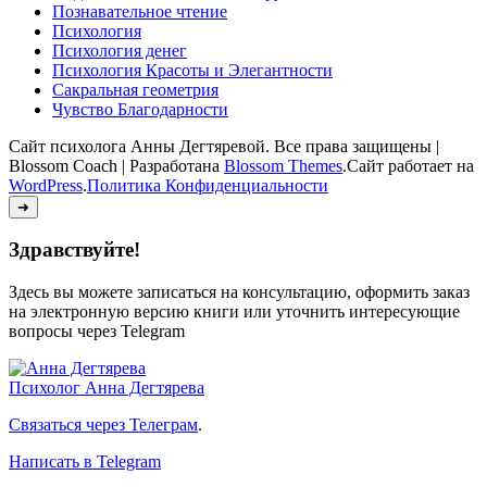
Познавательное чтение
Психология
Психология денег
Психология Красоты и Элегантности
Сакральная геометрия
Чувство Благодарности
Сайт психолога Анны Дегтяревой. Все права защищены |
Blossom Coach | Разработана
Blossom Themes
.Сайт работает на
WordPress
.
Политика Конфиденциальности
➜
Здравствуйте!
Здесь вы можете записаться на консультацию, оформить заказ
на электронную версию книги или уточнить интересующие
вопросы через Telegram
Психолог
Анна Дегтярева
Связаться через Телеграм
.
Написать в Telegram