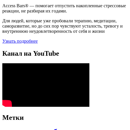
Access Bars® — помогает отпустить накопленные стрессовые
реакции, не разбирая их годами.
Для людей, которые уже пробовали терапию, медитации,
саморазвитие, но до сих пор чувствуют усталость, тревогу и
внутреннюю неудовлетворенность от себя и жизни
Узнать подробнее
Канал на YouTube
Метки