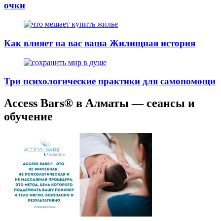
очки
Как влияет на вас ваша Жилищная история
Три психологические практики для самопомощи
Access Bars® в Алматы — сеансы и
обучение