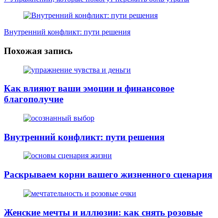
Внутренний конфликт: пути решения
Похожая запись
Как влияют ваши эмоции и финансовое
благополучие
Внутренний конфликт: пути решения
Раскрываем корни вашего жизненного сценария
Женские мечты и иллюзии: как снять розовые