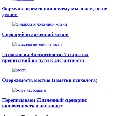
Формула перемен или почему мы знаем, но не
делаем
Сценарий отложенной жизни
Психология Элегантности: 7 скрытых
препятствий на пути к элегантности
Одержимость местью (заметки психолога)
Переписываем Жизненный сценарий:
включенность в настоящее