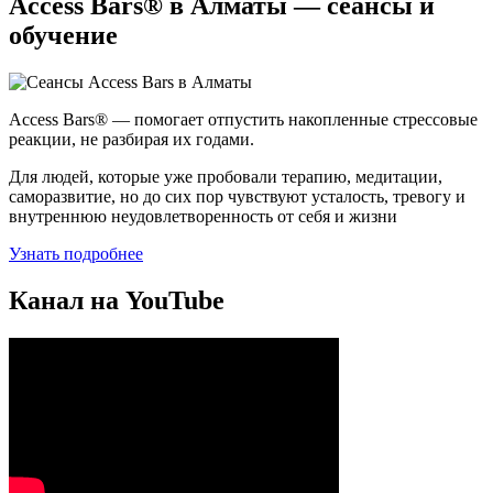
Access Bars® в Алматы — сеансы и
обучение
Access Bars® — помогает отпустить накопленные стрессовые
реакции, не разбирая их годами.
Для людей, которые уже пробовали терапию, медитации,
саморазвитие, но до сих пор чувствуют усталость, тревогу и
внутреннюю неудовлетворенность от себя и жизни
Узнать подробнее
Канал на YouTube