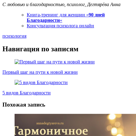
С любовью и благодарностью, психолог, Дегтярёва Анна
Книга-тренинг для женщин «
90 дней
Благодарности
«
Консультация психолога онлайн
психология
Навигация по записям
Первый шаг на пути к новой жизни
5 видов Благодарности
Похожая запись