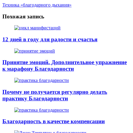
Техника «благодарного дыхания»
Похожая запись
12 дней в году для радости и счастья
Принятие эмоций. Дополнительное упражнение
к марафону Благодарности
Почему не получается регулярно делать
практику Благодарности
Благодарность в качестве компенсации