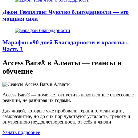
Джон Темплтон: Чувство благодарности — это
мощная сила
Марафон «90 дней Благодарности и красоты».
Часть 3
Access Bars® в Алматы — сеансы и
обучение
Access Bars® — помогает отпустить накопленные стрессовые
реакции, не разбирая их годами.
Для людей, которые уже пробовали терапию, медитации,
саморазвитие, но до сих пор чувствуют усталость, тревогу и
внутреннюю неудовлетворенность от себя и жизни
Узнать подробнее