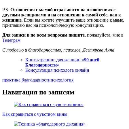
P.S.
Отношения с мамой отражаются на отношениях с
другими женщинами и на отношении к самой себе, как к
женщине
. Если вы хотите улучшить ваше отношение к маме,
приглашаю вас на психологическую консультацию.
Для записи и по всем вопросам пишите
, пожалуйста, мне в
Телеграм
С любовью и благодарностью, психолог, Дегтярева Анна
Книга-тренинг для женщин «
90 дней
Благодарности
«
Консультация психолога онлайн
практика благодарности
психология
Навигация по записям
Как справиться с чувством вины