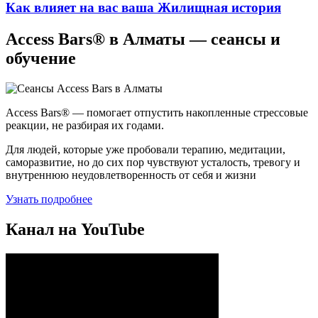
Как влияет на вас ваша Жилищная история
Access Bars® в Алматы — сеансы и
обучение
Access Bars® — помогает отпустить накопленные стрессовые
реакции, не разбирая их годами.
Для людей, которые уже пробовали терапию, медитации,
саморазвитие, но до сих пор чувствуют усталость, тревогу и
внутреннюю неудовлетворенность от себя и жизни
Узнать подробнее
Канал на YouTube