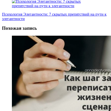
Психология Элегантности: 7 скрытых препятствий на пути к
элегантности
Похожая запись