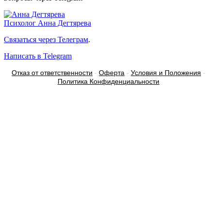
Психолог
Анна Дегтярева
Связаться через Телеграм
.
Написать в Telegram
Отказ от ответственности
-
Оферта
-
Условия и Положения
-
Политика Конфиденциальности