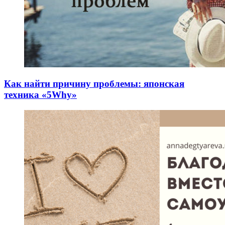
Как найти причину проблемы: японская
техника «5Why»