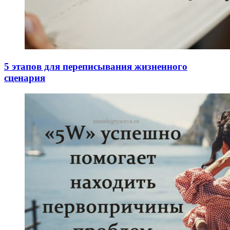
5 этапов для переписывания жизненного
сценария