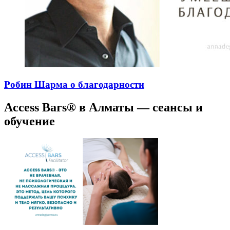
Робин Шарма о благодарности
Access Bars® в Алматы — сеансы и
обучение