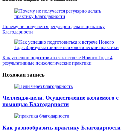
Почему не получается регулярно делать практику
Благодарности
Как успешно подготовиться к встрече Нового Года: 4
результативные психологические практики
Похожая запись
Челлендж-цели. Осуществление желаемого с
помощью Благодарности
Как разнообразить практику Благодарности