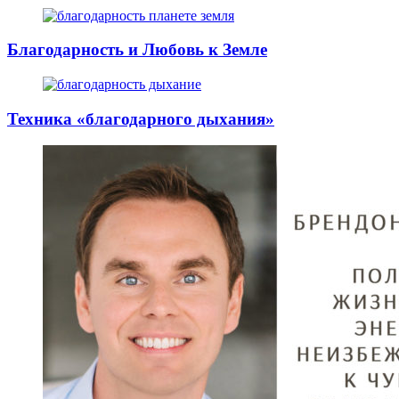
Благодарность и Любовь к Земле
Техника «благодарного дыхания»