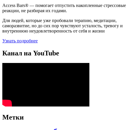
Access Bars® — помогает отпустить накопленные стрессовые
реакции, не разбирая их годами.
Для людей, которые уже пробовали терапию, медитации,
саморазвитие, но до сих пор чувствуют усталость, тревогу и
внутреннюю неудовлетворенность от себя и жизни
Узнать подробнее
Канал на YouTube
Метки