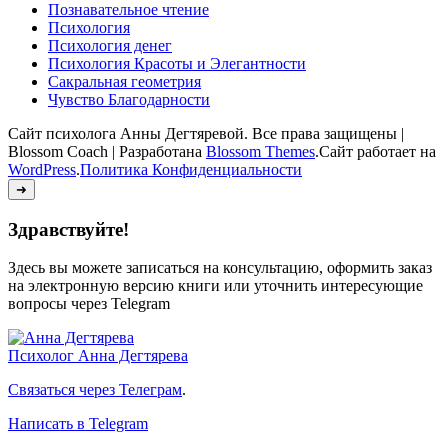
Познавательное чтение
Психология
Психология денег
Психология Красоты и Элегантности
Сакральная геометрия
Чувство Благодарности
Сайт психолога Анны Дегтяревой. Все права защищены |
Blossom Coach | Разработана
Blossom Themes
.Сайт работает на
WordPress
.
Политика Конфиденциальности
➜
Здравствуйте!
Здесь вы можете записаться на консультацию, оформить заказ
на электронную версию книги или уточнить интересующие
вопросы через Telegram
Психолог
Анна Дегтярева
Связаться через Телеграм
.
Написать в Telegram