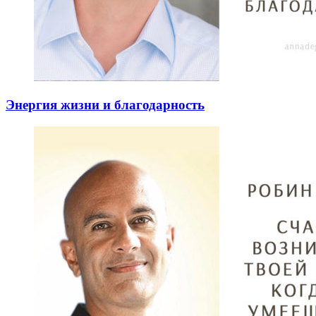
Энергия жизни и благодарность