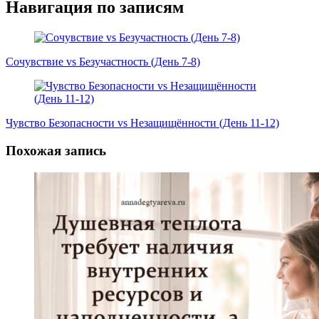
Навигация по записям
Сочувствие vs Безучастность (День 7-8)
Чувство Безопасности vs Незащищённости (День 11-12)
Похожая запись