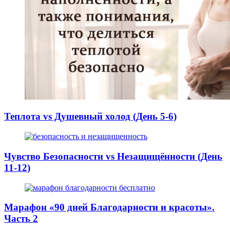
Теплота vs Душевный холод (День 5-6)
Чувство Безопасности vs Незащищённости (День
11-12)
Марафон «90 дней Благодарности и красоты».
Часть 2