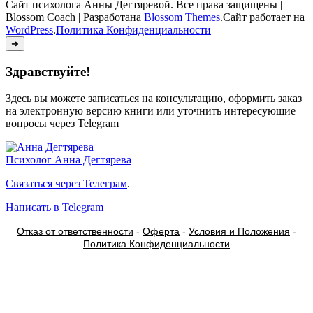
Сайт психолога Анны Дегтяревой. Все права защищены |
Blossom Coach | Разработана
Blossom Themes
.Сайт работает на
WordPress
.
Политика Конфиденциальности
➜
Здравствуйте!
Здесь вы можете записаться на консультацию, оформить заказ
на электронную версию книги или уточнить интересующие
вопросы через Telegram
Психолог
Анна Дегтярева
Связаться через Телеграм
.
Написать в Telegram
Отказ от ответственности
-
Оферта
-
Условия и Положения
-
Политика Конфиденциальности