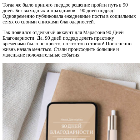
Тогда же было принято твердое решение пройти путь в 90
дней. Без выходных и праздников – 90 дней подряд!
Одновременно публиковала ежедневные посты в социальных
сетях со своими списками благодарностей.
Так появился отдельный аккаунт для Марафона 90 Дней
Благодарности. Да, 90 дней подряд делать практику
временами было не просто, но это того стоило! Постепенно
жизнь начала меняться. Стали происходить большие и
маленькие положительные события.