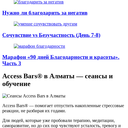
Нужно ли благодарить за негатив
Сочувствие vs Безучастность (День 7-8)
Марафон «90 дней Благодарности и красоты».
Часть 3
Access Bars® в Алматы — сеансы и
обучение
Access Bars® — помогает отпустить накопленные стрессовые
реакции, не разбирая их годами.
Для людей, которые уже пробовали терапию, медитации,
саморазвитие, но до сих пор чувствуют усталость, тревогу и