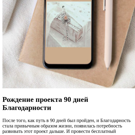
Рождение проекта 90 дней
Благодарности
После того, как путь в 90 дней был пройден, и Благодарность
стала привычным образом жизни, появилась потребность
развивать этот проект дальше. И провести бесплатный