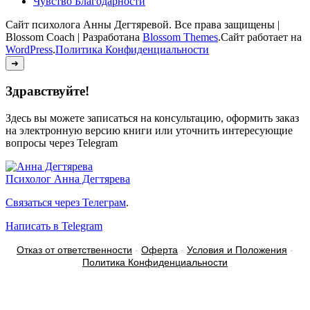
Чувство Благодарности
Сайт психолога Анны Дегтяревой. Все права защищены |
Blossom Coach | Разработана
Blossom Themes
.Сайт работает на
WordPress
.
Политика Конфиденциальности
➜
Здравствуйте!
Здесь вы можете записаться на консультацию, оформить заказ
на электронную версию книги или уточнить интересующие
вопросы через Telegram
Психолог
Анна Дегтярева
Связаться через Телеграм
.
Написать в Telegram
Отказ от ответственности
-
Оферта
-
Условия и Положения
-
Политика Конфиденциальности