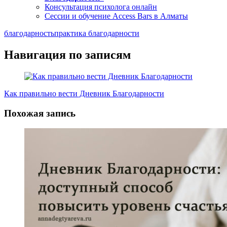
Консультация психолога онлайн
Сессии и обучение Access Bars в Алматы
благодарность
практика благодарности
Навигация по записям
Как правильно вести Дневник Благодарности
Похожая запись